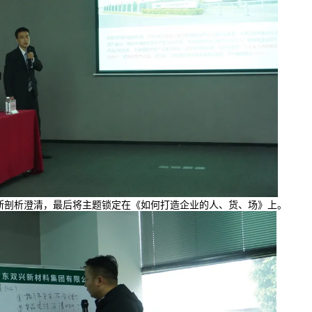
剖析澄清，最后将主题锁定在《如何打造企业的人、货、场》上。