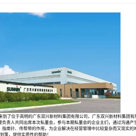
，来到了位于高明的广东双兴新材料集团有限公司，广东双兴新材料集团有
要负责人共同出席本次私董会，参与本期私董会的企业主们，通过沟通产
、指南针、传帮带的作用，为企业解决在经营管理中比较复杂而又现实的
划策，提供实质性的帮助！