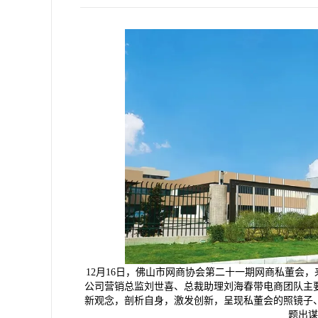
12月16日，佛山市网商协会第二十一期网商私董会
公司营销总监刘世喜、总裁助理刘海春带电商团队主
新观念，剖析自身，激发创新，呈现私董会的照镜子
题出谋