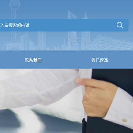
联系我们
资讯速递