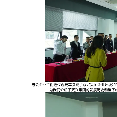
与会企业主们通过观光车参观了双兴集团企业环境和
为我们介绍了双兴集团的发展历史和当下