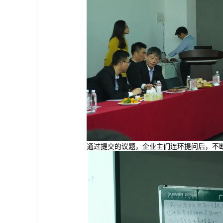
通过提交的议题，企业主们连环提问后，不断