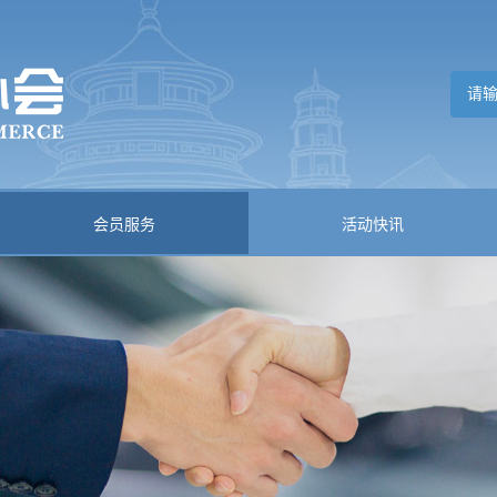
会员服务
活动快讯