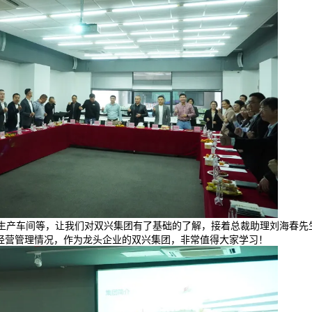
生产车间等，让我们对双兴集团有了基础的了解，接着总裁助理刘海春先
经营管理情况，作为龙头企业的双兴集团，非常值得大家学习！