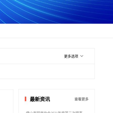
更多选项
最新资讯
查看更多