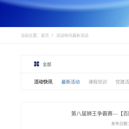
当前位置：
首页
活动快讯
最新活动
全部
活动快讯
最新活动
课程培训
党建
第八届狮王争霸赛—【百
发布日期：2