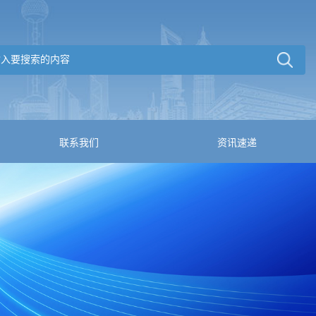
联系我们
资讯速递