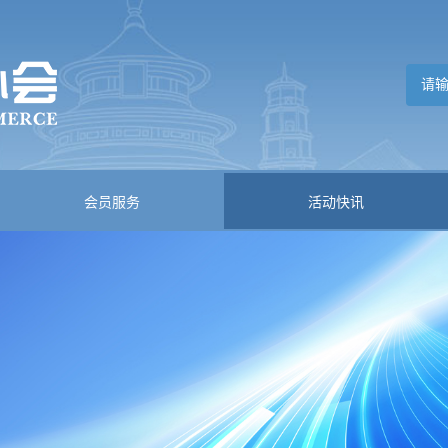
会员服务
活动快讯