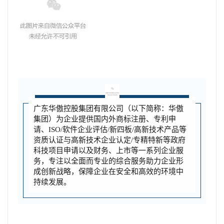
广东华傲控股集团有限公司（以下简称：华傲
集团）为企业提供国内外商标注册、专利申
请、ISO/软件企业评估/新四板/高新技术产品等
资质认证与高新技术企业认定/专精特新等政府
科技项目申请以及财务、上市等一系列企业服
务，专注以全面而专业的综合服务助力企业形
成创新战略，保障企业在安全和高效的环境中
持续发展。