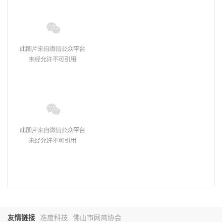
友情链接
准度科技
佛山市网商协会