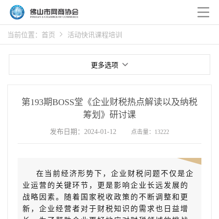
当前位置：
首页
活动快讯
课程培训
更多选项
第193期BOSS堂《企业财税热点解读以及纳税
筹划》研讨课
发布日期：2024-01-12
点击量：13222
年终来到
在当前经济形势下，企业财税问题不仅是企
业运营的关键环节，更是影响企业长远发展的
战略因素。随着国家税收政策的不断调整和更
新，企业经营者对于财税知识的需求也日益增