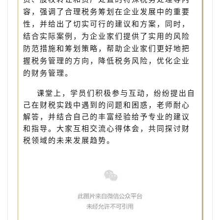
容，强调了合理税务筹划在企业发展中的重要
性，并给出了切实可行的建议和方案，同时，
结合实际案例，为企业家们提供了实用的风险
防范措施和筹划策略，帮助企业家们更好地把
握税务管理的方向，降低税务风险，优化企业
的财务管理。
课堂上，学员们积极参与互动，纷纷提出自
己在财税实践中遇到的问题和困惑，老师耐心
解答，并结合自己的丰富经验给予专业的建议
和指导。大家互相交流心得体会，共同探讨财
税领域的未来发展趋势。