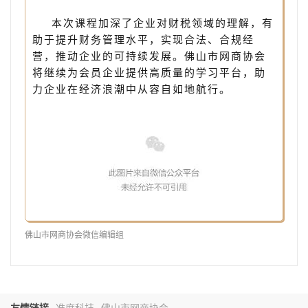
本次课程加深了企业对财税领域的理解，有
助于提升财务管理水平，实现合法、合规经
营，推动企业的可持续发展。佛山市网商协会
将继续为会员企业提供高质量的学习平台，助
力企业在经济浪潮中从容自如地航行。
佛山市网商协会微信编辑组